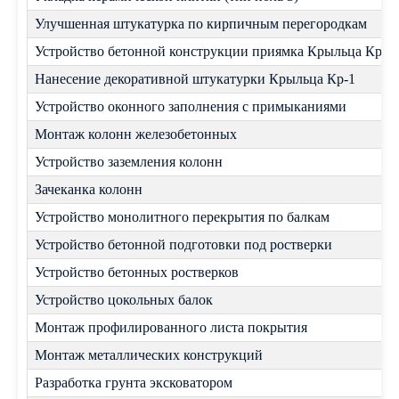
Улучшенная штукатурка по кирпичным перегородкам
Устройство бетонной конструкции приямка Крыльца Кр-1
Нанесение декоративной штукатурки Крыльца Кр-1
Устройство оконного заполнения с примыканиями
Монтаж колонн железобетонных
Устройство заземления колонн
Зачеканка колонн
Устройство монолитного перекрытия по балкам
Устройство бетонной подготовки под ростверки
Устройство бетонных ростверков
Устройство цокольных балок
Монтаж профилированного листа покрытия
Монтаж металлических конструкций
Разработка грунта эксковатором