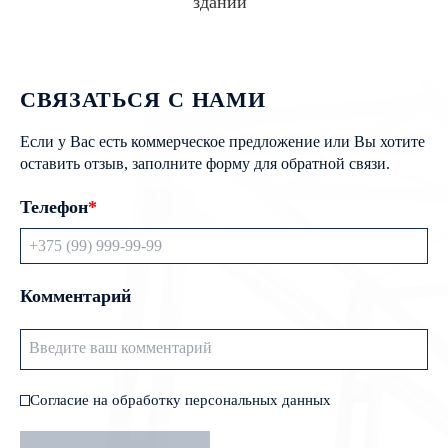
зданий
СВЯЗАТЬСЯ С НАМИ
Если у Вас есть коммерческое предложение или Вы хотите
оставить отзыв, заполните форму для обратной связи.
Телефон
*
Комментарий
Согласие на обработку персональных данных