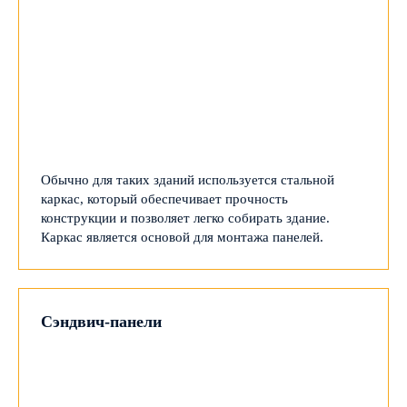
Обычно для таких зданий используется стальной
каркас, который обеспечивает прочность
конструкции и позволяет легко собирать здание.
Каркас является основой для монтажа панелей.
Сэндвич-панели