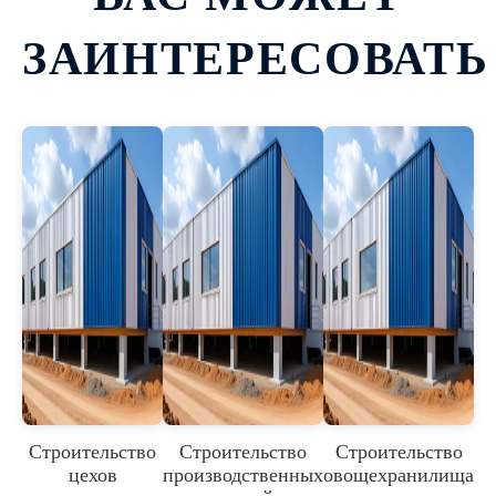
ЗАИНТЕРЕСОВАТЬ
Строительство
Строительство
Строительство
цехов
производственных
овощехранилища