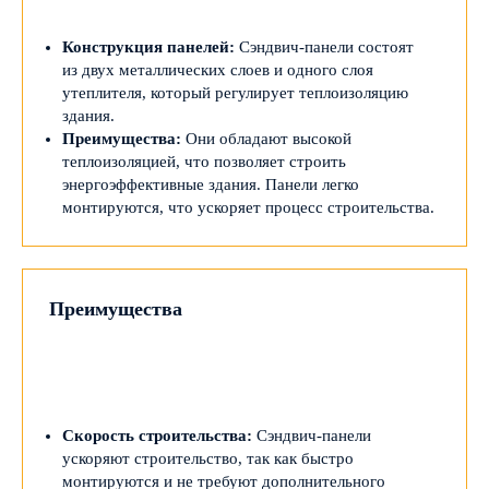
Конструкция панелей:
Сэндвич-панели состоят
из двух металлических слоев и одного слоя
утеплителя, который регулирует теплоизоляцию
здания.
Преимущества:
Они обладают высокой
теплоизоляцией, что позволяет строить
энергоэффективные здания. Панели легко
монтируются, что ускоряет процесс строительства.
Преимущества
Скорость строительства:
Сэндвич-панели
ускоряют строительство, так как быстро
монтируются и не требуют дополнительного