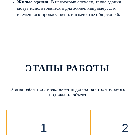
Жилые здания:
В некоторых случаях, такие здания
могут использоваться и для жилья, например, для
временного проживания или в качестве общежитий.
ЭТАПЫ РАБОТЫ
Этапы работ после заключения договора строительного
подряда на объект