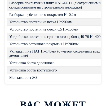
Разборка покрытия из плит ПАГ-14 Т1 (с сохранением и
складированием на строительной площадке)
Разборка щебеночного покрытия Н=0,2м
Устройство постели из песка Н=200мм
Устройство постели из смеси С5 Н=150мм
Устройство постели из гранитного щебня ф40-70 Н=400мм
Устройство бетонного покрытия Н=200мм
Укладка плит ПАГ Н=140мм (с учетом сохранения всех пл
демонтаже)
Установка борта дорожного
Установка борта тротуарного
Монтаж плит ЖБ
ВАС МОЖЕТ