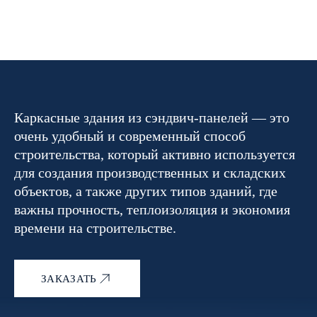
Каркасные здания из сэндвич-панелей — это
очень удобный и современный способ
строительства, который активно используется
для создания производственных и складских
объектов, а также других типов зданий, где
важны прочность, теплоизоляция и экономия
времени на строительстве.
ЗАКАЗАТЬ