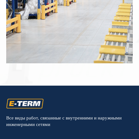
Все виды работ, связанные с внутренними и наружными
инженерными сетями