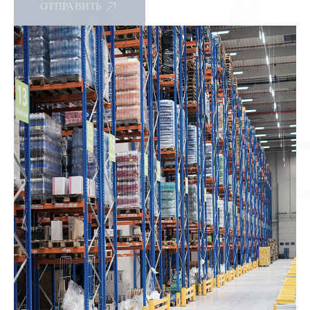
ОТПРАВИТЬ