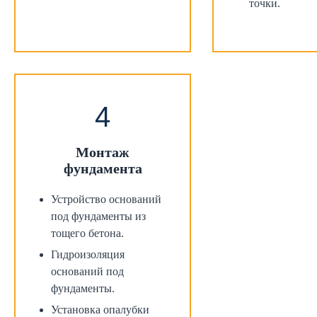
точки.
Монтаж
фундамента
Устройство оснований
под фундаменты из
тощего бетона.
Гидроизоляция
оснований под
фундаменты.
Установка опалубки