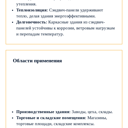
утепления.
Теплоизоляция:
Сэндвич-панели удерживают
тепло, делая здания энергоэффективными.
Долговечность:
Каркасные здания из сэндвич-
панелей устойчивы к коррозии, ветровым нагрузкам
и перепадам температур.
Области применения
Производственные здания:
Заводы, цеха, склады.
Торговые и складские помещения:
Магазины,
торговые площади, складские комплексы.