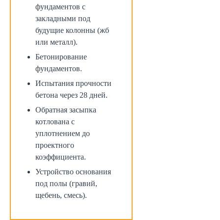
фундаментов с
закладными под
будущие колонны (жб
или металл).
Бетонирование
фундаментов.
Испытания прочности
бетона через 28 дней.
Обратная засыпка
котлована с
уплотнением до
проектного
коэффициента.
Устройство основания
под полы (гравий,
щебень, смесь).