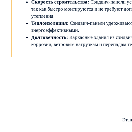
Скорость строительства:
Сэндвич-панели ус
так как быстро монтируются и не требуют до
утепления.
Теплоизоляция:
Сэндвич-панели удерживают 
энергоэффективными.
Долговечность:
Каркасные здания из сэндви
коррозии, ветровым нагрузкам и перепадам т
Этап