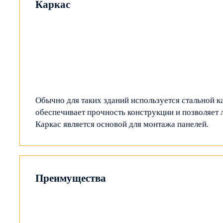
Каркас
Обычно для таких зданий используется стальной к
обеспечивает прочность конструкции и позволяет л
Каркас является основой для монтажа панелей.
Преимущества