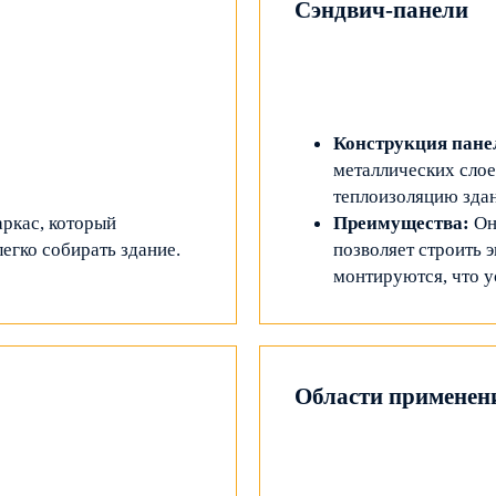
Сэндвич-панели
Конструкция пане
металлических слое
теплоизоляцию здан
аркас, который
Преимущества:
Он
егко собирать здание.
позволяет строить 
монтируются, что у
Области применен