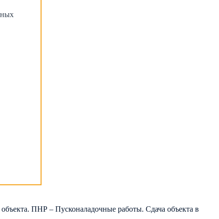
тных
объекта. ПНР – Пусконаладочные работы. Сдача объекта в